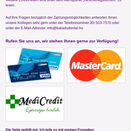
lesen.
Auf Ihre Fragen bezüglich der Zahlungsmöglichkeiten antworten Ihnen
unsere Kollegen sehr gern unter der Telefonnummer 30/ 503-7570 oder
unter der E-Mail-Adresse:
info@kakadudental.hu
Rufen Sie uns an, wir stehen Ihnen gerne zur Verfügung!
Die Seite gefällt mir, ich teile es mit meinen Freunden: