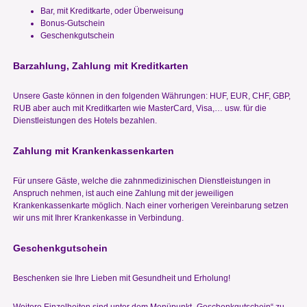
Bar, mit Kreditkarte, oder Überweisung
Bonus-Gutschein
Geschenkgutschein
Barzahlung, Zahlung mit Kreditkarten
Unsere Gaste können in den folgenden Währungen: HUF, EUR, CHF, GBP,
RUB aber auch mit Kreditkarten wie MasterCard, Visa,… usw. für die
Dienstleistungen des Hotels bezahlen.
Zahlung mit Krankenkassenkarten
Für unsere Gäste, welche die zahnmedizinischen Dienstleistungen in
Anspruch nehmen, ist auch eine Zahlung mit der jeweiligen
Krankenkassenkarte möglich. Nach einer vorherigen Vereinbarung setzen
wir uns mit Ihrer Krankenkasse in Verbindung.
Geschenkgutschein
Beschenken sie Ihre Lieben mit Gesundheit und Erholung!
Weitere Einzelheiten sind unter dem Menüpunkt „Geschenkgutschein“ zu